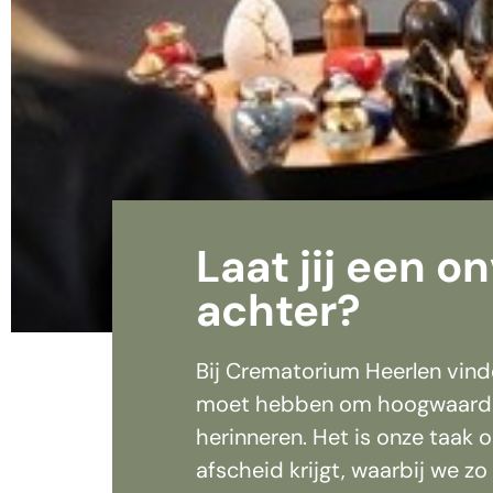
Laat jij een o
achter?
Bij Crematorium Heerlen vind
moet hebben om hoogwaardig 
herinneren. Het is onze taak
afscheid krijgt, waarbij we zo