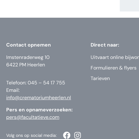
Contact opnemen
Direct naar:
Imstenraderweg 10
Uitvaart online bijwo
6422 PM Heerlen
Formulieren & flyers
Tarieven
Telefoon: 045 – 54 17 755
Email:
info@crematoriumheerlen.nl
Pers en opnameverzoeken:
pers@facultatieve.com
Volg ons op social media: