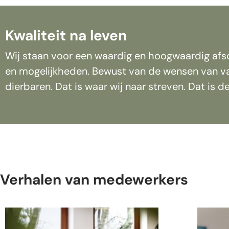
Kwaliteit na leven
Wij staan voor een waardig en hoogwaardig afsch
en mogelijkheden. Bewust van de wensen van va
dierbaren. Dat is waar wij naar streven. Dat is de 
Verhalen van medewerkers