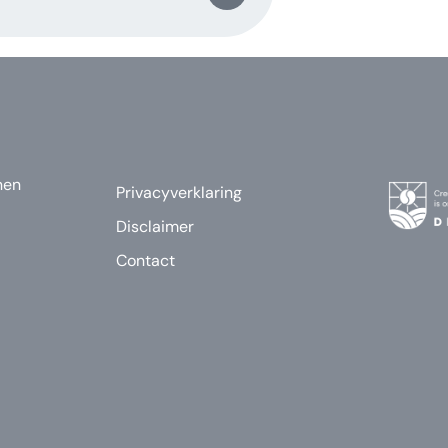
nen
Privacyverklaring
Disclaimer
Contact