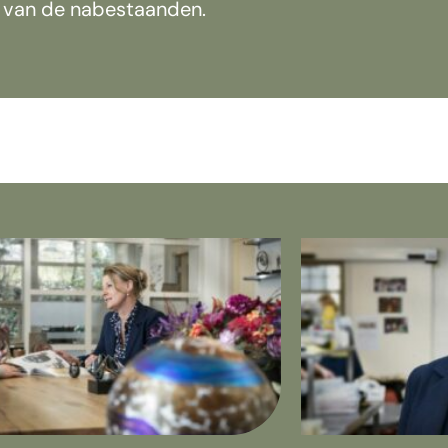
 van de nabestaanden.