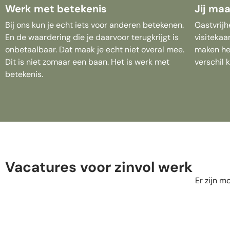
Werk met betekenis
Jij maa
Bij ons kun je echt iets voor anderen betekenen.
Gastvrijh
En de waardering die je daarvoor terugkrijgt is
visitekaa
onbetaalbaar. Dat maak je echt niet overal mee.
maken heb
Dit is niet zomaar een baan. Het is werk met
verschil 
betekenis.
Vacatures voor zinvol werk
Er zijn 