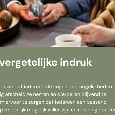
nvergetelijke indruk
en we dat iedereen de vrijheid in mogelijkheden
afscheid te nemen en dierbaren blijvend te
 om ervoor te zorgen dat iedereen een passend
 persoonlijk mogelijk willen zijn en rekening houde