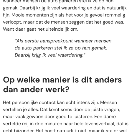
wanneer mensen de auto parkeren stel ik ze op hun
gemak. Daarbij krijg ik veel waardering en dat is natuurlijk
fijn. Mooie momenten zijn als het voor je gevoel rommelig
verloopt, maar dat de mensen zeggen dat het goed was.
Want daar gaat het uiteindelijk om.
“Als eerste aanspreekpunt wanneer mensen
de auto parkeren stel ik ze op hun gemak.
Daarbij krijg ik veel waardering.”
Op welke manier is dit anders
dan ander werk?
Het persoonlijke contact kan echt intens zijn. Mensen
vertellen je alles. Dat komt soms door de juiste vragen,
maar vaak gewoon door goed te luisteren. Een dame
vertelde mij in drie minuten haar hele levensverhaal, dat is
echt bijzonder. Het hoeft natuurlijk niet, maar ik sta er wel