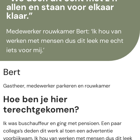
allen en staan voor elkaar
klaar.”
Medewerker rouwkamer Bert: ‘Ik hou van
werken met mensen dus dit leek me echt
iets voor mij.’
Bert
Gastheer, medewerker parkeren en rouwkamer
Hoe ben je hier
terechtgekomen?
Ik was buschauffeur en ging met pensioen. Een paar
collega’s deden dit werk al toen een advertentie
voorbijkwam. Ik hou van werken met mensen dus dit leek