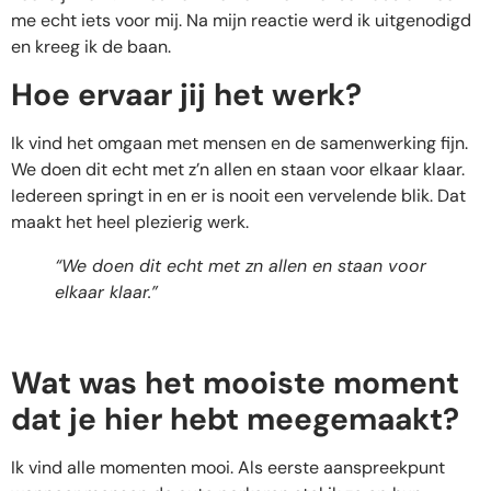
me echt iets voor mij. Na mijn reactie werd ik uitgenodigd
en kreeg ik de baan.
Hoe ervaar jij het werk?
Ik vind het omgaan met mensen en de samenwerking fijn.
We doen dit echt met z’n allen en staan voor elkaar klaar.
Iedereen springt in en er is nooit een vervelende blik. Dat
maakt het heel plezierig werk.
“We doen dit echt met zn allen en staan voor
elkaar klaar.”
Wat was het mooiste moment
dat je hier hebt meegemaakt?
Ik vind alle momenten mooi. Als eerste aanspreekpunt