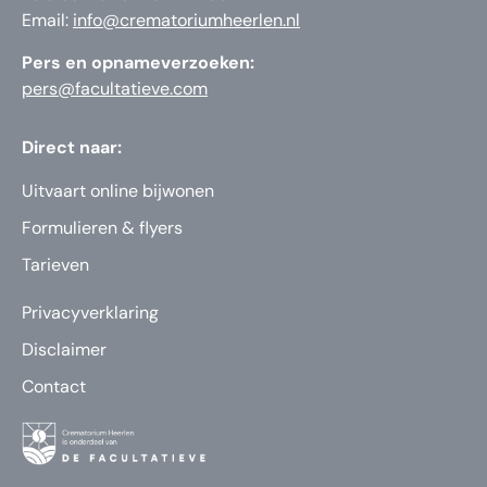
Email:
info@crematoriumheerlen.nl
Pers en opnameverzoeken:
pers@facultatieve.com
Direct naar:
Uitvaart online bijwonen
Formulieren & flyers
Tarieven
Privacyverklaring
Disclaimer
Contact