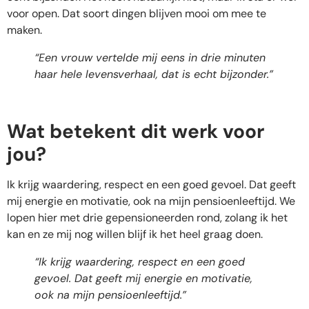
voor open. Dat soort dingen blijven mooi om mee te
maken.
“Een vrouw vertelde mij eens in drie minuten
haar hele levensverhaal, dat is echt bijzonder.”
Wat betekent dit werk voor
jou?
Ik krijg waardering, respect en een goed gevoel. Dat geeft
mij energie en motivatie, ook na mijn pensioenleeftijd. We
lopen hier met drie gepensioneerden rond, zolang ik het
kan en ze mij nog willen blijf ik het heel graag doen.
“Ik krijg waardering, respect en een goed
gevoel. Dat geeft mij energie en motivatie,
ook na mijn pensioenleeftijd.”