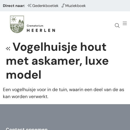
Direct naar:
Gedenkboetiek
Muziekboek
Vogelhuisje hout
met askamer, luxe
model
Een vogelhuisje voor in de tuin, waarin een deel van de as
kan worden verwerkt.
Contact opnemen