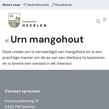
Direct naar:
Gedenkboetiek
Muziekboek
Urn mangohout
Deze unieke urn is vervaardigd van mangohout en is een
prachtige manier om de as van een dierbare te koesteren
en is tevens een sieraad in elk interieur.
Contact opnemen
Imstenraderweg 10
6422 PM Heerlen