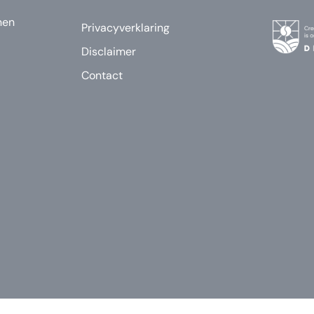
nen
Privacyverklaring
Disclaimer
Contact