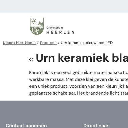
U bent hier:
Home
>
Products
>
Urn keramiek blauw met LED
Urn keramiek bl
Keramiek is een veel gebruikte materiaalsoort
werkbare massa. Met deze klei geven de kunsten
een uniek product, voorzien van een kleurrijk 
geplaatste schakelaar. Het brandende licht sta
Contact opnemen
Direct naar: