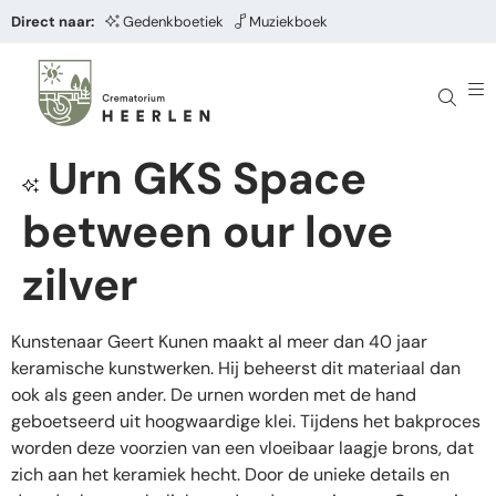
Direct naar:
Gedenkboetiek
Muziekboek
Urn GKS Space
between our love
zilver
Kunstenaar Geert Kunen maakt al meer dan 40 jaar
keramische kunstwerken. Hij beheerst dit materiaal dan
ook als geen ander. De urnen worden met de hand
geboetseerd uit hoogwaardige klei. Tijdens het bakproces
worden deze voorzien van een vloeibaar laagje brons, dat
zich aan het keramiek hecht. Door de unieke details en