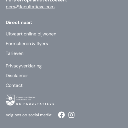
pers@facultatieve.com
Direct naar:
Uitvaart online bijwonen
Formulieren & flyers
Tarieven
Privacyverklaring
Disclaimer
Contact
Volg ons op social media: