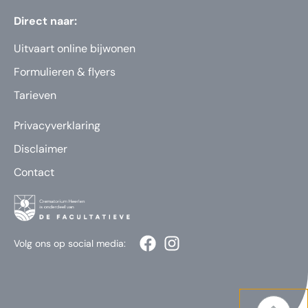
Direct naar:
Uitvaart online bijwonen
Formulieren & flyers
Tarieven
Privacyverklaring
Disclaimer
Contact
Volg ons op social media: