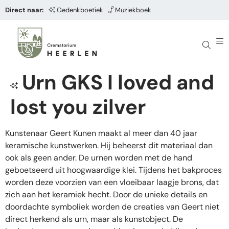
Direct naar:
Gedenkboetiek
Muziekboek
Urn GKS I loved and
lost you zilver
Kunstenaar Geert Kunen maakt al meer dan 40 jaar
keramische kunstwerken. Hij beheerst dit materiaal dan
ook als geen ander. De urnen worden met de hand
geboetseerd uit hoogwaardige klei. Tijdens het bakproces
worden deze voorzien van een vloeibaar laagje brons, dat
zich aan het keramiek hecht. Door de unieke details en
doordachte symboliek worden de creaties van Geert niet
direct herkend als urn, maar als kunstobject. De