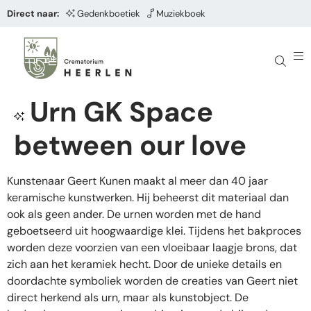
Direct naar:
Gedenkboetiek
Muziekboek
Urn GK Space
between our love
Kunstenaar Geert Kunen maakt al meer dan 40 jaar
keramische kunstwerken. Hij beheerst dit materiaal dan
ook als geen ander. De urnen worden met de hand
geboetseerd uit hoogwaardige klei. Tijdens het bakproces
worden deze voorzien van een vloeibaar laagje brons, dat
zich aan het keramiek hecht. Door de unieke details en
doordachte symboliek worden de creaties van Geert niet
direct herkend als urn, maar als kunstobject. De