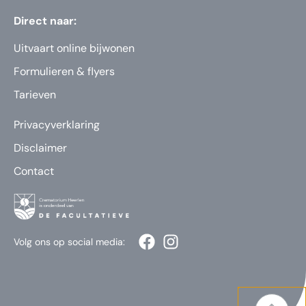
Direct naar:
Uitvaart online bijwonen
Formulieren & flyers
Tarieven
Privacyverklaring
Disclaimer
Contact
Volg ons op social media: