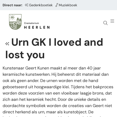
Direct naar:
Gedenkboetiek
Muziekboek
Urn GK I loved and
lost you
Kunstenaar Geert Kunen maakt al meer dan 40 jaar
keramische kunstwerken. Hij beheerst dit materiaal dan
ook als geen ander. De urnen worden met de hand
geboetseerd uit hoogwaardige klei. Tijdens het bakproces
worden deze voorzien van een vloeibaar laagje brons, dat
zich aan het keramiek hecht. Door de unieke details en
doordachte symboliek worden de creaties van Geert niet
direct herkend als urn, maar als kunstobject. De