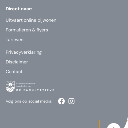
Direct naar:
Uitvaart online bijwonen
Formulieren & flyers
Tarieven
Privacyverklaring
Disclaimer
Contact
Volg ons op social media: