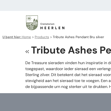
U bent hier:
Home
>
Products
>
Tribute Ashes Pendant Bru silver
Tribute Ashes Pe
De Treasure sieraden vinden hun inspiratie in 
toegepast, waardoor ieder sieraad een verleng
Sterling zilver. Dit betekent dat het sieraad v
stevigheid aan het sieraad toe te voegen. Een 
de bijpassende urn nog sterker uit te drukken.