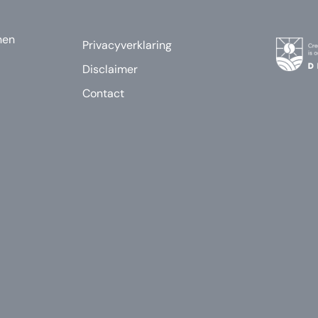
nen
Privacyverklaring
Disclaimer
Contact