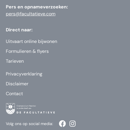
Pers en opnameverzoeken:
pers@facultatieve.com
Direct naar:
Uitvaart online bijwonen
Formulieren & flyers
Tarieven
Privacyverklaring
Disclaimer
Contact
Volg ons op social media: