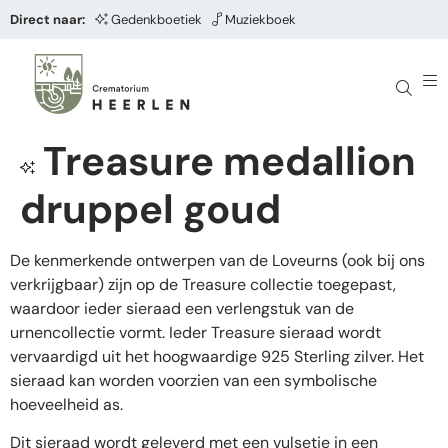
Direct naar:
Gedenkboetiek
Muziekboek
Treasure medallion
druppel goud
De kenmerkende ontwerpen van de Loveurns (ook bij ons
verkrijgbaar) zijn op de Treasure collectie toegepast,
waardoor ieder sieraad een verlengstuk van de
urnencollectie vormt. Ieder Treasure sieraad wordt
vervaardigd uit het hoogwaardige 925 Sterling zilver. Het
sieraad kan worden voorzien van een symbolische
hoeveelheid as.
Dit sieraad wordt geleverd met een vulsetje in een