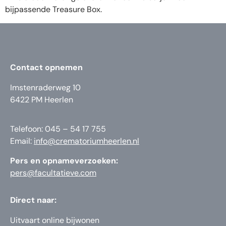
bijpassende Treasure Box.
Contact opnemen
Imstenraderweg 10
6422 PM Heerlen
Telefoon: 045 – 54 17 755
Email:
info@crematoriumheerlen.nl
Pers en opnameverzoeken:
pers@facultatieve.com
Direct naar:
Uitvaart online bijwonen