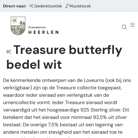
Direct naar:
Gedenkboetiek
Muziekboek
Treasure butterfly
bedel wit
De kenmerkende ontwerpen van de Loveurns (ook bij ons
verkrijgbaar) zijn op de Treasure collectie toegepast,
waardoor ieder sieraad een verlengstuk van de
urnencollectie vormt. Ieder Treasure sieraad wordt
vervaardigd uit het hoogwaardige 925 Sterling zilver. Dit
betekent dat het sieraad voor minimaal 92,5% uit zilver
bestaat. De overige 7,5% bestaat uit een legering van
andere metalen om stevigheid aan het sieraad toe te