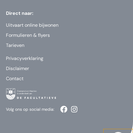
Direct naar:
Uitvaart online bijwonen
Formulieren & flyers
Tarieven
Privacyverklaring
Disclaimer
Contact
Volg ons op social media: