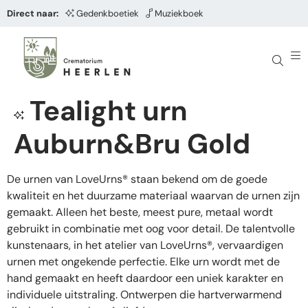
Direct naar:
Gedenkboetiek
Muziekboek
Tealight urn
Auburn&Bru Gold
De urnen van LoveUrns® staan bekend om de goede
kwaliteit en het duurzame materiaal waarvan de urnen zijn
gemaakt. Alleen het beste, meest pure, metaal wordt
gebruikt in combinatie met oog voor detail. De talentvolle
kunstenaars, in het atelier van LoveUrns®, vervaardigen
urnen met ongekende perfectie. Elke urn wordt met de
hand gemaakt en heeft daardoor een uniek karakter en
individuele uitstraling. Ontwerpen die hartverwarmend