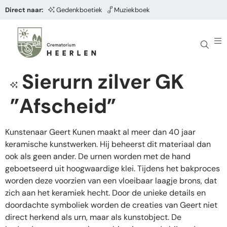
Direct naar:
Gedenkboetiek
Muziekboek
Sierurn zilver GK
”Afscheid”
Kunstenaar Geert Kunen maakt al meer dan 40 jaar
keramische kunstwerken. Hij beheerst dit materiaal dan
ook als geen ander. De urnen worden met de hand
geboetseerd uit hoogwaardige klei. Tijdens het bakproces
worden deze voorzien van een vloeibaar laagje brons, dat
zich aan het keramiek hecht. Door de unieke details en
doordachte symboliek worden de creaties van Geert niet
direct herkend als urn, maar als kunstobject. De