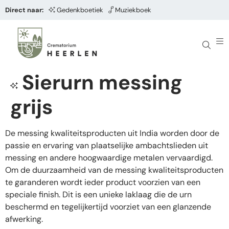
Direct naar:
Gedenkboetiek
Muziekboek
Sierurn messing
grijs
De messing kwaliteitsproducten uit India worden door de
passie en ervaring van plaatselijke ambachtslieden uit
messing en andere hoogwaardige metalen vervaardigd.
Om de duurzaamheid van de messing kwaliteitsproducten
te garanderen wordt ieder product voorzien van een
speciale finish. Dit is een unieke laklaag die de urn
beschermd en tegelijkertijd voorziet van een glanzende
afwerking.