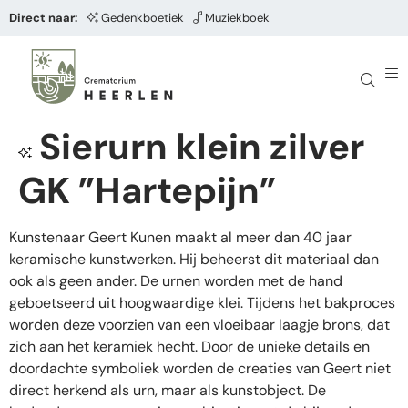
Direct naar:
Gedenkboetiek
Muziekboek
Sierurn klein zilver
GK ”Hartepijn”
Kunstenaar Geert Kunen maakt al meer dan 40 jaar
keramische kunstwerken. Hij beheerst dit materiaal dan
ook als geen ander. De urnen worden met de hand
geboetseerd uit hoogwaardige klei. Tijdens het bakproces
worden deze voorzien van een vloeibaar laagje brons, dat
zich aan het keramiek hecht. Door de unieke details en
doordachte symboliek worden de creaties van Geert niet
direct herkend als urn, maar als kunstobject. De