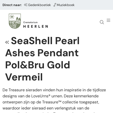
Direct naar:
Gedenkboetiek
Muziekboek
SeaShell Pearl
Ashes Pendant
Pol&Bru Gold
Vermeil
De Treasure sieraden vinden hun inspiratie in de tijdloze
designs van de LoveUrns® urnen. Deze kenmerkende
ontwerpen zijn op de Treasure™ collectie toegepast,
waardoor ieder sieraad een verlengstuk van de