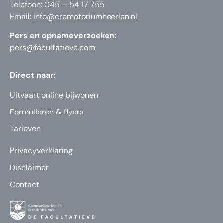
Telefoon: 045 – 54 17 755
Email:
info@crematoriumheerlen.nl
Pers en opnameverzoeken:
pers@facultatieve.com
Direct naar:
Uitvaart online bijwonen
Formulieren & flyers
Tarieven
Privacyverklaring
Disclaimer
Contact