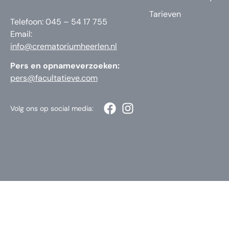
Tarieven
Telefoon: 045 – 54 17 755
Email:
info@crematoriumheerlen.nl
Pers en opnameverzoeken:
pers@facultatieve.com
Volg ons op social media: