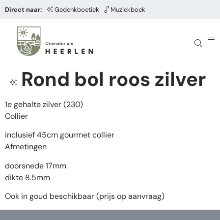
Direct naar:
Gedenkboetiek
Muziekboek
Rond bol roos zilver
1e gehalte zilver (230)
Collier
inclusief 45cm gourmet collier
Afmetingen
doorsnede 17mm
dikte 8.5mm
Ook in goud beschikbaar (prijs op aanvraag)