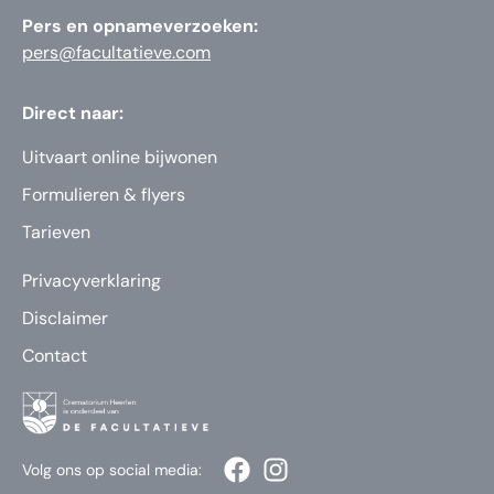
Pers en opnameverzoeken:
pers@facultatieve.com
Direct naar:
Uitvaart online bijwonen
Formulieren & flyers
Tarieven
Privacyverklaring
Disclaimer
Contact
Volg ons op social media: