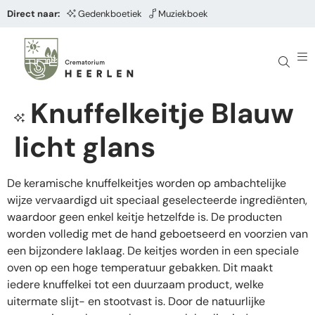
Direct naar:
Gedenkboetiek
Muziekboek
Knuffelkeitje Blauw
licht glans
De keramische knuffelkeitjes worden op ambachtelijke
wijze vervaardigd uit speciaal geselecteerde ingrediënten,
waardoor geen enkel keitje hetzelfde is. De producten
worden volledig met de hand geboetseerd en voorzien van
een bijzondere laklaag. De keitjes worden in een speciale
oven op een hoge temperatuur gebakken. Dit maakt
iedere knuffelkei tot een duurzaam product, welke
uitermate slijt- en stootvast is. Door de natuurlijke