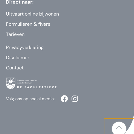
Direct naar:
Uitvaart online bijwonen
Formulieren & flyers
Tarieven
Privacyverklaring
Disclaimer
Contact
Volg ons op social media: