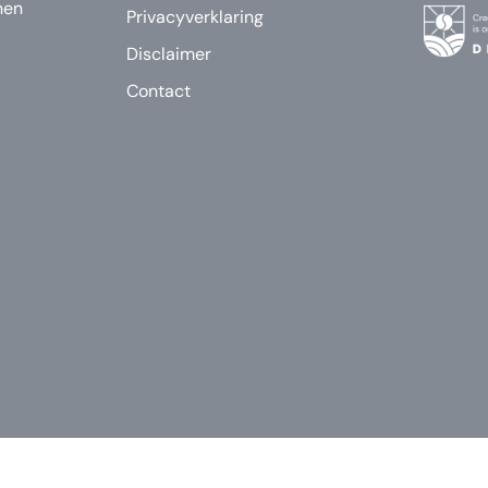
nen
Privacyverklaring
Disclaimer
Contact