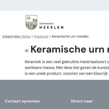
U bent hier:
Home
>
Products
>
Keramische urn metallic
Keramische urn 
Keramiek is een veel gebruikte materiaalsoort
werkbare massa. Met deze klei geven de kunste
is een uniek product, voorzien van een kleurrijk 
Contact opnemen
Direct naar: