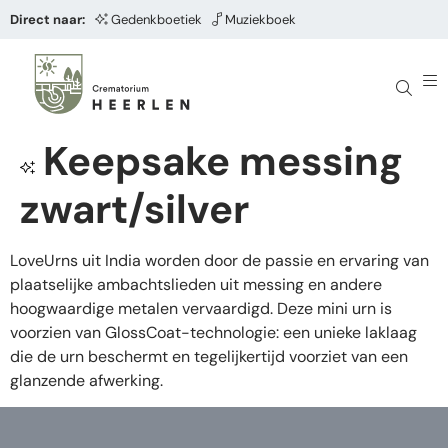
Direct naar:
Gedenkboetiek
Muziekboek
Keepsake messing
zwart/silver
LoveUrns uit India worden door de passie en ervaring van
plaatselijke ambachtslieden uit messing en andere
hoogwaardige metalen vervaardigd. Deze mini urn is
voorzien van GlossCoat-technologie: een unieke laklaag
die de urn beschermt en tegelijkertijd voorziet van een
glanzende afwerking.