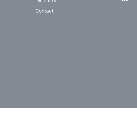
Disclaimer
Contact