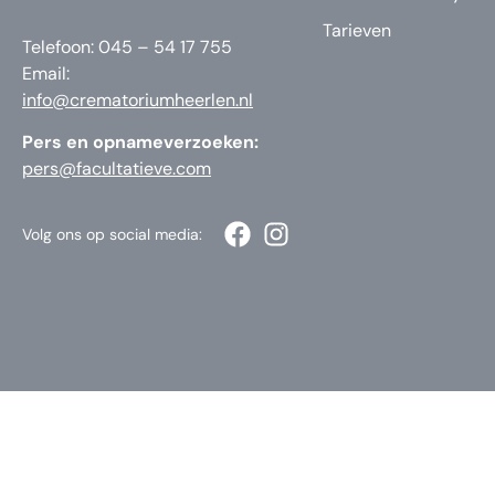
Tarieven
Telefoon: 045 – 54 17 755
Email:
info@crematoriumheerlen.nl
Pers en opnameverzoeken:
pers@facultatieve.com
Volg ons op social media: