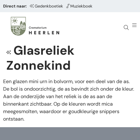
Direct naar:
Gedenkboetiek
Muziekboek
Glasreliek
Zonnekind
Een glazen mini urn in bolvorm, voor een deel van de as.
De bol is ondoorzichtig, de as bevindt zich onder de kleur.
Aan de onderzijde van het reliek is de as aan de
binnenkant zichtbaar. Op de kleuren wordt mica
meegesmolten, waardoor er goudkleurige snippers
ontstaan.