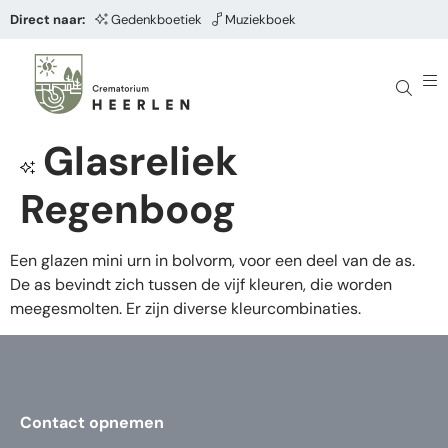
Direct naar:
Gedenkboetiek
Muziekboek
Glasreliek
Regenboog
Een glazen mini urn in bolvorm, voor een deel van de as.
De as bevindt zich tussen de vijf kleuren, die worden
meegesmolten. Er zijn diverse kleurcombinaties.
Contact opnemen