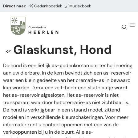
Direct naar:
Gedenkboetiek
Muziekboek
Glaskunst, Hond
De hond is een lieflijk as-gedenkornament ter herinnering
aan uw dierbare. In de kern bevindt zich een as-reservoir
waar een klein gedeelte van het crematie-as in bewaard
kan worden. D.m.v. een zelf-hechtend sluitplaatje wordt
het as-reservoir afgesloten. Het as-reservoir is niet
transparant waardoor het crematie-as niet zichtbaar is.
De hond is verkrijgbaar in een staand model, zittend
model en in verschillende kleurschakeringen. Voor meer
informatie kunt u contact opnemen met een van de
verkooppunten bij u in de buurt. Alle as-