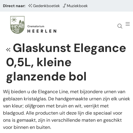
Direct naar:
Gedenkboetiek
Muziekboek
Glaskunst Elegance
0,5L, kleine
glanzende bol
Wij bieden u de Elegance Line, met bijzondere urnen van
geblazen kristalglas. De handgemaakte urnen zijn elk uniek
van kleur; olijfgroen met bruin en wit, verrijkt met
bladgoud. Alle producten uit deze lijn die speciaal voor
ons is gemaakt, zijn in verschillende maten en geschikt
voor binnen en buiten.