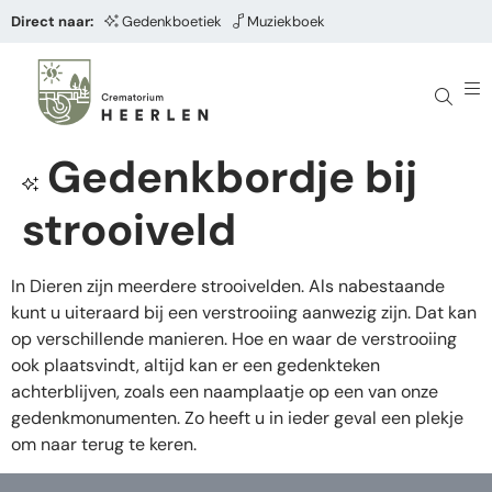
Direct naar:
Gedenkboetiek
Muziekboek
Gedenkbordje bij
strooiveld
In Dieren zijn meerdere strooivelden. Als nabestaande
kunt u uiteraard bij een verstrooiing aanwezig zijn. Dat kan
op verschillende manieren. Hoe en waar de verstrooiing
ook plaatsvindt, altijd kan er een gedenkteken
achterblijven, zoals een naamplaatje op een van onze
gedenkmonumenten. Zo heeft u in ieder geval een plekje
om naar terug te keren.