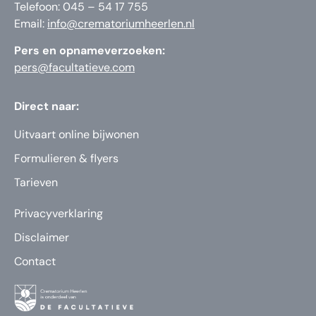
Telefoon: 045 – 54 17 755
Email:
info@crematoriumheerlen.nl
Pers en opnameverzoeken:
pers@facultatieve.com
Direct naar:
Uitvaart online bijwonen
Formulieren & flyers
Tarieven
Privacyverklaring
Disclaimer
Contact