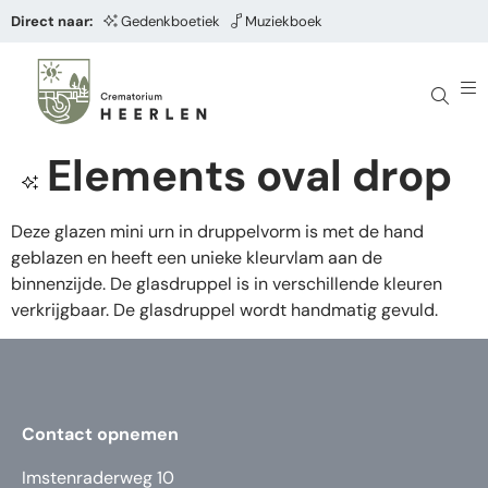
Direct naar:
Gedenkboetiek
Muziekboek
Elements oval drop
Deze glazen mini urn in druppelvorm is met de hand
geblazen en heeft een unieke kleurvlam aan de
binnenzijde. De glasdruppel is in verschillende kleuren
verkrijgbaar. De glasdruppel wordt handmatig gevuld.
Contact opnemen
Imstenraderweg 10