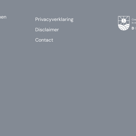
nen
Privacyverklaring
Disclaimer
Contact