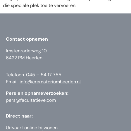
die speciale plek toe te vervoeren.
Contact opnemen
Imstenraderweg 10
6422 PM Heerlen
Telefoon: 045 – 54 17 755
Email:
info@crematoriumheerlen.nl
Pers en opnameverzoeken:
pers@facultatieve.com
Direct naar:
Uitvaart online bijwonen