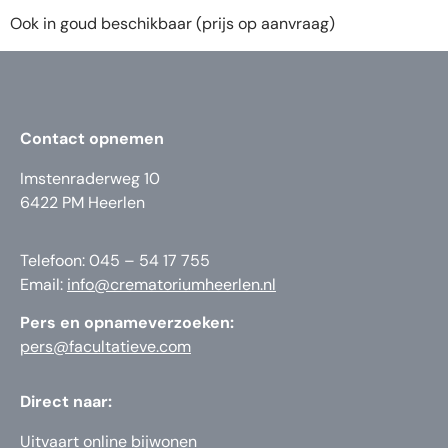
Ook in goud beschikbaar (prijs op aanvraag)
Contact opnemen
Imstenraderweg 10
6422 PM Heerlen
Telefoon: 045 – 54 17 755
Email:
info@crematoriumheerlen.nl
Pers en opnameverzoeken:
pers@facultatieve.com
Direct naar:
Uitvaart online bijwonen