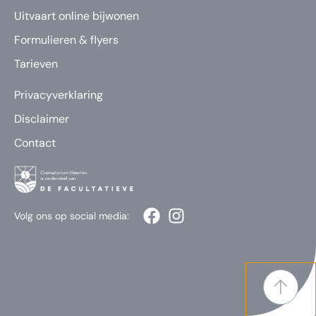
Uitvaart online bijwonen
Formulieren & flyers
Tarieven
Privacyverklaring
Disclaimer
Contact
Volg ons op social media: