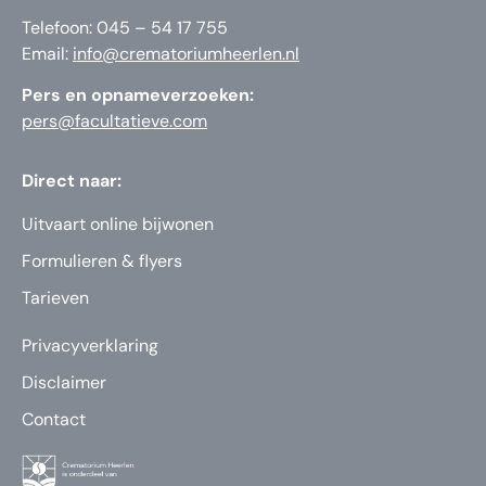
Telefoon: 045 – 54 17 755
Email:
info@crematoriumheerlen.nl
Pers en opnameverzoeken:
pers@facultatieve.com
Direct naar:
Uitvaart online bijwonen
Formulieren & flyers
Tarieven
Privacyverklaring
Disclaimer
Contact