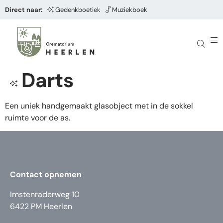
Direct naar:
Gedenkboetiek
Muziekboek
Darts
Een uniek handgemaakt glasobject met in de sokkel
ruimte voor de as.
Contact opnemen
Imstenraderweg 10
6422 PM Heerlen