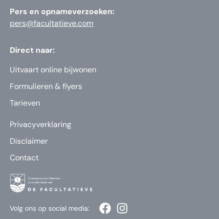
Pers en opnameverzoeken:
pers@facultatieve.com
Direct naar:
Uitvaart online bijwonen
Formulieren & flyers
Tarieven
Privacyverklaring
Disclaimer
Contact
Volg ons op social media: