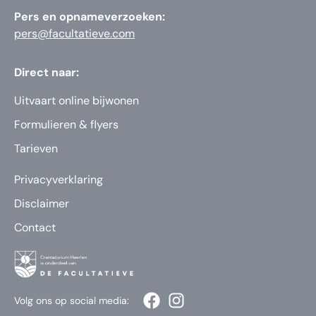
Pers en opnameverzoeken:
pers@facultatieve.com
Direct naar:
Uitvaart online bijwonen
Formulieren & flyers
Tarieven
Privacyverklaring
Disclaimer
Contact
Volg ons op social media: