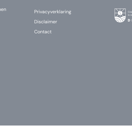
nen
Privacyverklaring
Disclaimer
Contact