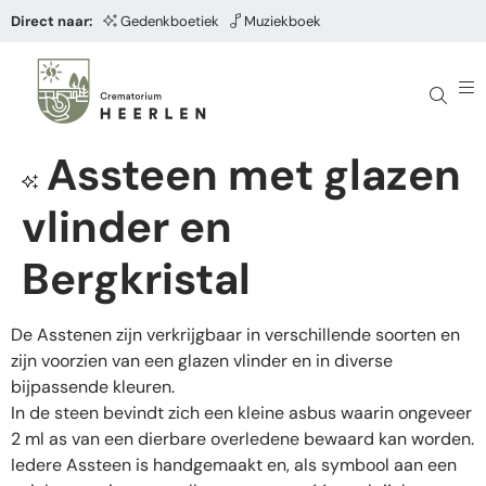
Direct naar:
Gedenkboetiek
Muziekboek
Assteen met glazen
vlinder en
Bergkristal
De Asstenen zijn verkrijgbaar in verschillende soorten en
zijn voorzien van een glazen vlinder en in diverse
bijpassende kleuren.
In de steen bevindt zich een kleine asbus waarin ongeveer
2 ml as van een dierbare overledene bewaard kan worden.
Iedere Assteen is handgemaakt en, als symbool aan een