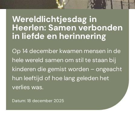
Wereldlichtjesdag in
Heerlen: Samen verbonden
in liefde en herinnering
Op 14 december kwamen mensen in de
hele wereld samen om stil te staan bij
kinderen die gemist worden – ongeacht
hun leeftijd of hoe lang geleden het
verlies was.
Datum: 18 december 2025