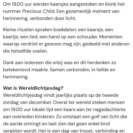
Om 19.00 uur werden kaarsjes aangestoken en klonk het
nummer
Precious Child
. Een gezamenlijk moment van
herinnering, verbonden door licht.
Kleine rituelen spraken boekdelen: een kaarsje, een
kaartje, een lied, een hand op een schouder. Momenten
waarop verdriet er gewoon mag zijn, gedeeld met anderen
die hetzelfde voelen.
Dank aan iedereen die erbij was en dit herdenken zo
betekenisvol maakte. Samen verbonden, in liefde en
herinnering.
Wat is Wereldlichtjesdag?
Wereldlichtjesdag vindt jaarlijks plaats op de tweede
zondag van december. Overal ter wereld steken mensen
om 19.00 uur lokale tijd een kaars aan ter nagedachtenis
aan overleden kinderen. Zo ontstaat een golf van licht die
de aarde omringt en laat zien dat geen enkel kind
vergeten wordt. Het is een dag van troost, verbinding en