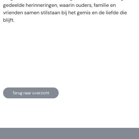
gedeelde herinneringen, waarin ouders, familie en
vrienden samen stilstaan bij het gemis en de liefde die
blijft.
Terug naar overzicht