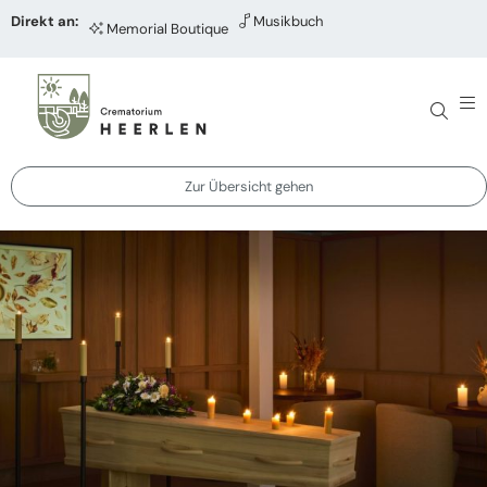
Direkt an:
Musikbuch
Memorial Boutique
Zur Übersicht gehen