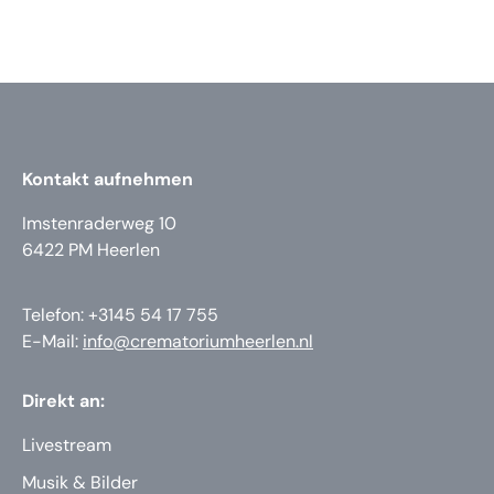
Kontakt aufnehmen
Imstenraderweg 10
6422 PM Heerlen
Telefon: +3145 54 17 755
E-Mail:
info@crematoriumheerlen.nl
Direkt an:
Livestream
Musik & Bilder