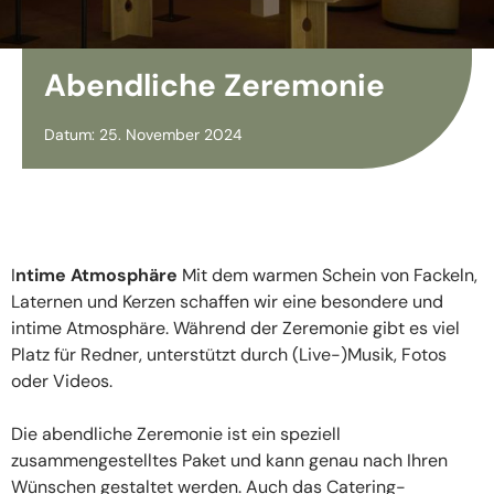
Abendliche Zeremonie
Datum: 25. November 2024
I
ntime Atmosphäre
Mit dem warmen Schein von Fackeln,
Laternen und Kerzen schaffen wir eine besondere und
intime Atmosphäre. Während der Zeremonie gibt es viel
Platz für Redner, unterstützt durch (Live-)Musik, Fotos
oder Videos.
Die abendliche Zeremonie ist ein speziell
zusammengestelltes Paket und kann genau nach Ihren
Wünschen gestaltet werden. Auch das Catering-