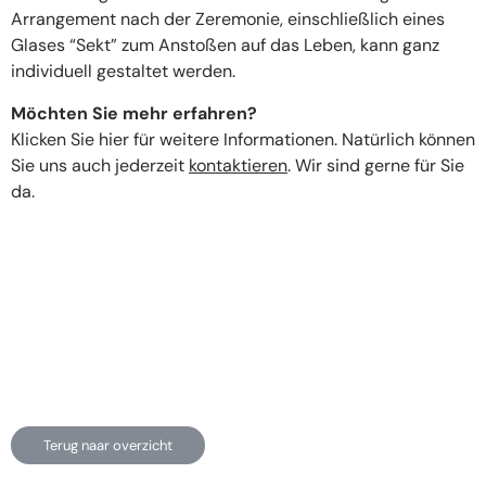
Arrangement nach der Zeremonie, einschließlich eines
Glases “Sekt” zum Anstoßen auf das Leben, kann ganz
individuell gestaltet werden.
Möchten Sie mehr erfahren?
Klicken Sie hier für weitere Informationen. Natürlich können
Sie uns auch jederzeit
kontaktieren
. Wir sind gerne für Sie
da.
Terug naar overzicht