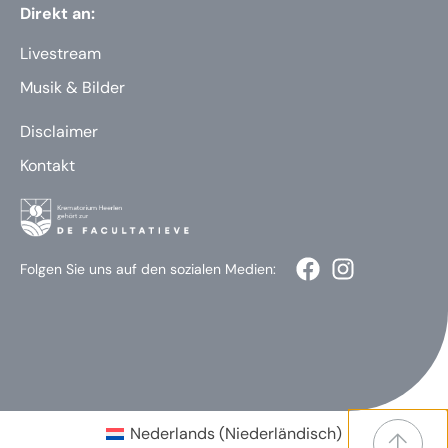
Direkt an:
Livestream
Musik & Bilder
Disclaimer
Kontakt
Folgen Sie uns auf den sozialen Medien:
Nederlands
(
Niederländisch
)