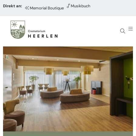
Direkt an:
Musikbuch
Memorial Boutique