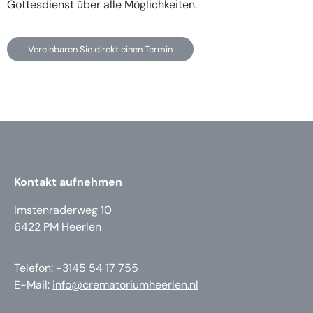
Gottesdienst über alle Möglichkeiten.
Vereinbaren Sie direkt einen Termin
Kontakt aufnehmen
Imstenraderweg 10
6422 PM Heerlen
Telefon: +3145 54 17 755
E-Mail:
info@crematoriumheerlen.nl