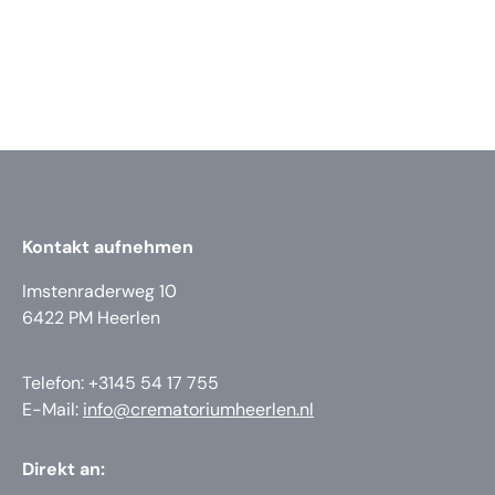
Kontakt aufnehmen
Imstenraderweg 10
6422 PM Heerlen
Telefon: +3145 54 17 755
E-Mail:
info@crematoriumheerlen.nl
Direkt an: