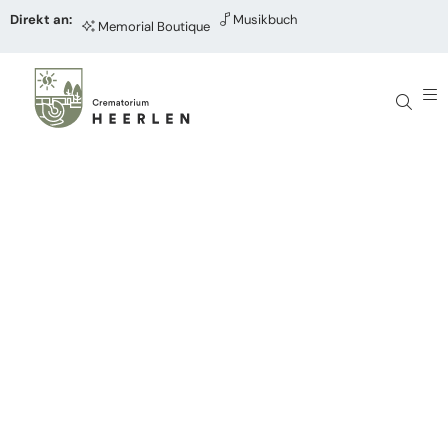
Direkt an:
Musikbuch
Memorial Boutique