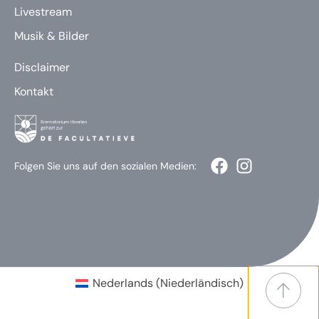
Livestream
Musik & Bilder
Disclaimer
Kontakt
Folgen Sie uns auf den sozialen Medien:
Nederlands
(
Niederländisch
)